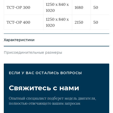
1250 x 840 x
ТСТ-ОР 300
1680
50
1020
1250 x 840 x
ТСТ-ОР 400
2150
50
1020
Характеристики
Присоединительные размеры
ЕСЛИ У ВАС ОСТАЛИСЬ ВОПРОСЫ
Свяжитесь с нами
Опытный специалист подберет модель двигателя,
полностью отвечающего вашим запросам