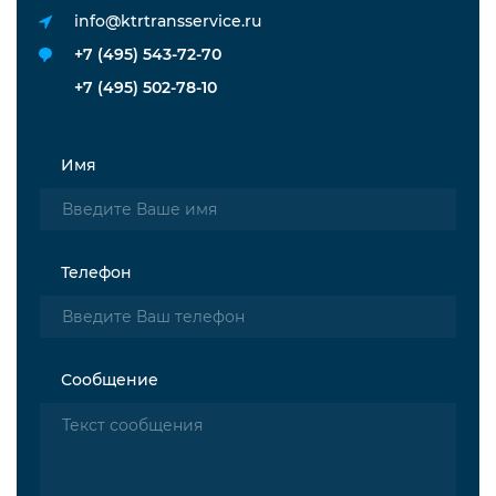
info@ktrtransservice.ru
+7 (495) 543-72-70
+7 (495) 502-78-10
Имя
Телефон
Сообщение