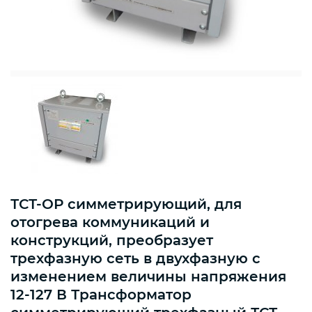
ТСТ-ОР симметрирующий, для
отогрева коммуникаций и
конструкций, преобразует
трехфазную сеть в двухфазную с
изменением величины напряжения
12-127 В Трансформатор