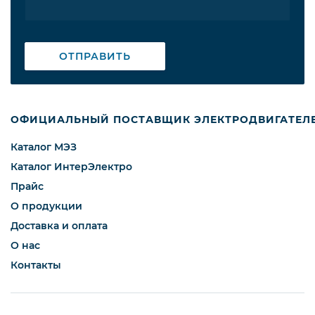
ОТПРАВИТЬ
ОФИЦИАЛЬНЫЙ ПОСТАВЩИК ЭЛЕКТРОДВИГАТЕЛ
Каталог МЭЗ
Каталог ИнтерЭлектро
Прайс
О продукции
Доставка и оплата
О нас
Контакты