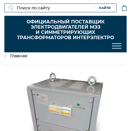
НАЙТИ
ОФИЦИАЛЬНЫЙ ПОСТАВЩИК
ЭЛЕКТРОДВИГАТЕЛЕЙ МЭЗ
И СИММЕТРИРУЮЩИХ
ТРАНСФОРМАТОРОВ ИНТЕРЭЛЕКТРО
Главная