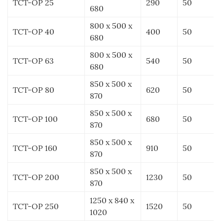
ТСТ-ОР 25
290
50
680
800 x 500 x
ТСТ-ОР 40
400
50
680
800 x 500 x
ТСТ-ОР 63
540
50
680
850 x 500 x
ТСТ-ОР 80
620
50
870
850 x 500 x
ТСТ-ОР 100
680
50
870
850 x 500 x
ТСТ-ОР 160
910
50
870
850 x 500 x
ТСТ-ОР 200
1230
50
870
1250 x 840 x
ТСТ-ОР 250
1520
50
1020