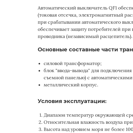
Автоматический выключатель QF1 обесп
(токовая отсечка, электромагнитный рас
при срабатывании автоматического выкл
обеспечивает защиту потребителей при 
проводника (независимый расцепитель)
Основные составные части тра
силовой трансформатор;
блок "ввода-вывода" для подключения
съемной панелью) с автоматическими
металлический корпус.
Условия эксплуатации:
Диапазон температур окружающей сред
Относительная влажность воздуха при
Высота над уровнем моря не более 100