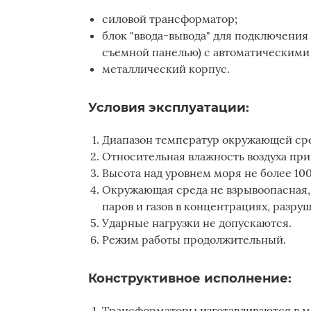
силовой трансформатор;
блок "ввода-вывода" для подключения
съемной панелью) с автоматическими
металлический корпус.
Условия эксплуатации:
Диапазон температур окружающей сред
Относительная влажность воздуха при
Высота над уровнем моря не более 100
Окружающая среда не взрывоопасная,
паров и газов в концентрациях, разр
Ударные нагрузки не допускаются.
Режим работы продолжительный.
Конструктивное исполнение:
Трансформаторы изготавливаются в м