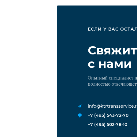
ЕСЛИ У ВАС ОСТ
Свяжит
с нами
Опытный специалист п
полностью отвечающег
info@ktrtransservice.
+7 (495) 543-72-70
+7 (495) 502-78-10