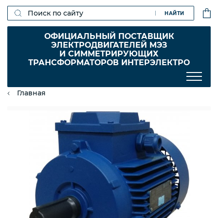
НАЙТИ
ОФИЦИАЛЬНЫЙ ПОСТАВЩИК
ЭЛЕКТРОДВИГАТЕЛЕЙ МЭЗ
И СИММЕТРИРУЮЩИХ
ТРАНСФОРМАТОРОВ ИНТЕРЭЛЕКТРО
Главная