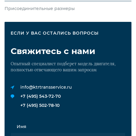
Присоединительные размеры
ЕСЛИ У ВАС ОСТАЛИСЬ ВОПРОСЫ
Свяжитесь с нами
Опытный специалист подберет модель двигателя,
полностью отвечающего вашим запросам
info@ktrtransservice.ru
+7 (495) 543-72-70
+7 (495) 502-78-10
Имя