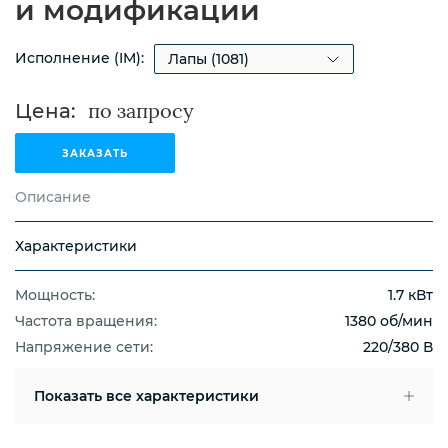
и модификации
Исполнение (IM):
Цена:
ЗАКАЗАТЬ
Описание
Характеристики
Мощность:
1.7 кВт
Частота вращения:
1380 об/мин
Напряжение сети:
220/380 В
Показать
все характеристики