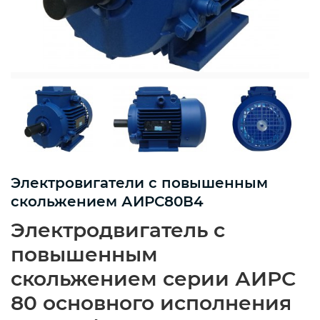
Электровигатели с повышенным
скольжением АИРС80В4
Электродвигатель с
повышенным
скольжением серии АИРС
80 основного исполнения