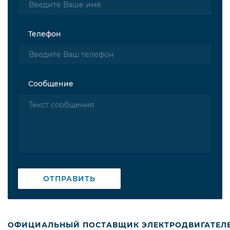
Телефон
Сообщение
ОТПРАВИТЬ
ОФИЦИАЛЬНЫЙ ПОСТАВЩИК ЭЛЕКТРОДВИГАТЕЛ