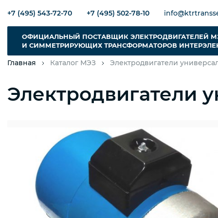
+7 (495) 543-72-70
+7 (495) 502-78-10
info@ktrtransse
ОФИЦИАЛЬНЫЙ ПОСТАВЩИК ЭЛЕКТРОДВИГАТЕЛЕЙ М
И СИММЕТРИРУЮЩИХ ТРАНСФОРМАТОРОВ ИНТЕРЭЛЕ
Главная
Каталог МЭЗ
Электродвигатели универса
Электродвигатели у