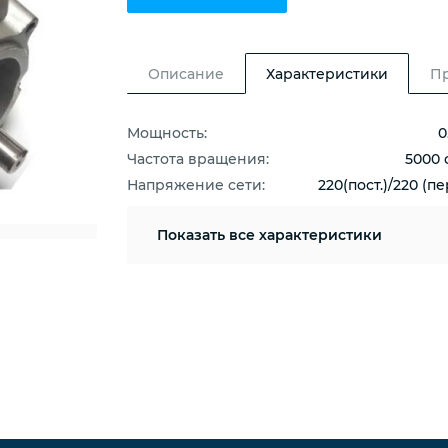
Описание
Характеристики
П
Мощность:
0
Частота вращения:
5000 
Напряжение сети:
220(пост.)/220 (пе
Показать
все характеристики