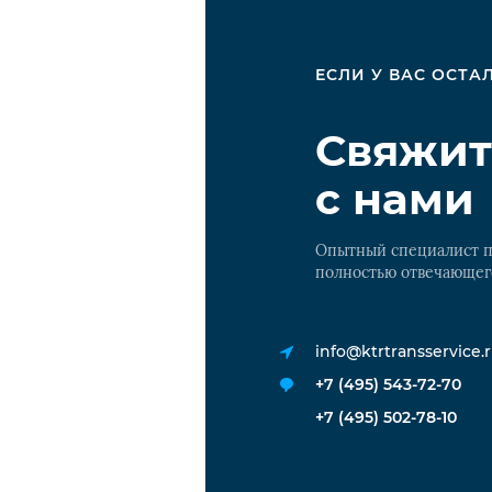
ЕСЛИ У ВАС ОСТ
Свяжит
с нами
Опытный специалист п
полностью отвечающег
info@ktrtransservice.
+7 (495) 543-72-70
+7 (495) 502-78-10