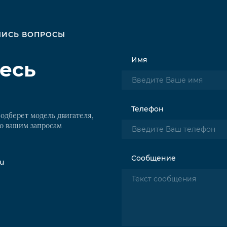
АЛИСЬ ВОПРОСЫ
Имя
есь
Телефон
одберет модель двигателя,
о вашим запросам
Сообщение
ru