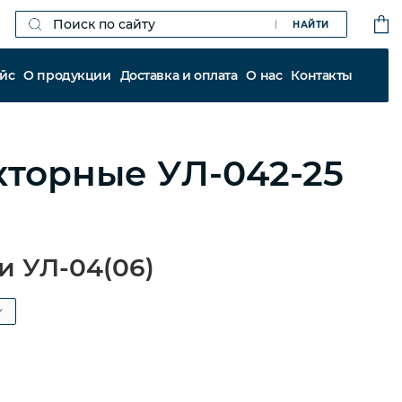
НАЙТИ
йс
О продукции
Доставка и оплата
О нас
Контакты
кторные УЛ-042-25
и УЛ-04(06)