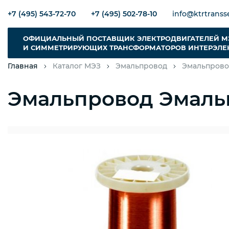
+7 (495) 543-72-70
+7 (495) 502-78-10
info@ktrtransse
ОФИЦИАЛЬНЫЙ ПОСТАВЩИК ЭЛЕКТРОДВИГАТЕЛЕЙ М
И СИММЕТРИРУЮЩИХ ТРАНСФОРМАТОРОВ ИНТЕРЭЛЕ
Главная
Каталог МЭЗ
Эмальпровод
Эмальпрово
Эмальпровод Эмаль