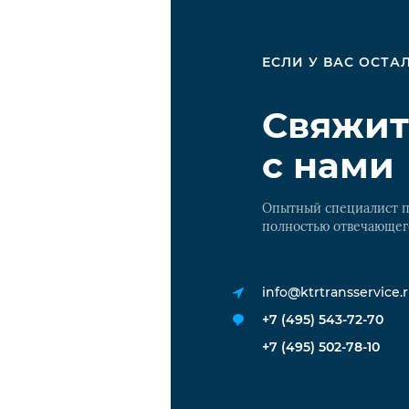
ЕСЛИ У ВАС ОСТ
Свяжит
с нами
Опытный специалист п
полностью отвечающег
info@ktrtransservice.
+7 (495) 543-72-70
+7 (495) 502-78-10