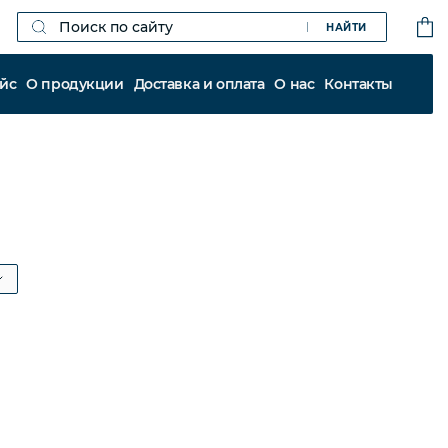
НАЙТИ
йс
О продукции
Доставка и оплата
О нас
Контакты