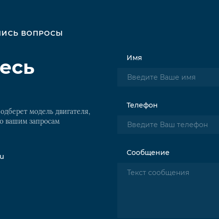
АЛИСЬ ВОПРОСЫ
Имя
есь
Телефон
одберет модель двигателя,
о вашим запросам
Сообщение
ru