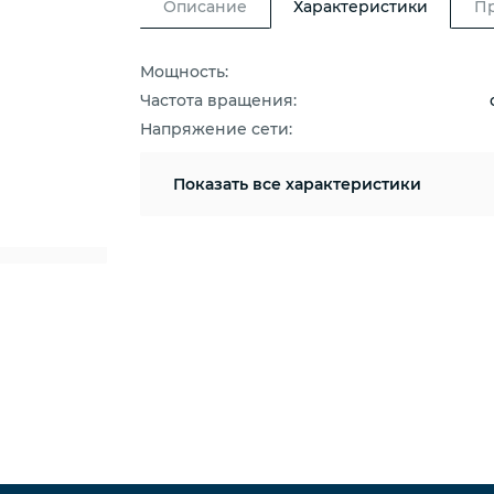
Описание
Характеристики
П
Мощность:
Частота вращения:
Напряжение сети:
Показать
все характеристики