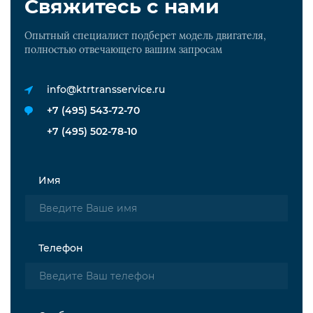
Свяжитесь с нами
Опытный специалист подберет модель двигателя,
полностью отвечающего вашим запросам
info@ktrtransservice.ru
+7 (495) 543-72-70
+7 (495) 502-78-10
Имя
Телефон