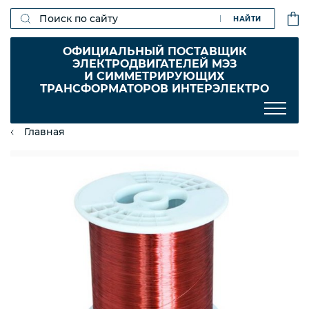
НАЙТИ
ОФИЦИАЛЬНЫЙ ПОСТАВЩИК
ЭЛЕКТРОДВИГАТЕЛЕЙ МЭЗ
И СИММЕТРИРУЮЩИХ
ТРАНСФОРМАТОРОВ ИНТЕРЭЛЕКТРО
Главная