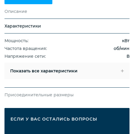
Описание
Характеристики
Мощность:
кВт
Частота вращения:
об/мин
Напряжение сети:
В
Показать
все характеристики
Присоединительные размеры
ЕСЛИ У ВАС ОСТАЛИСЬ ВОПРОСЫ