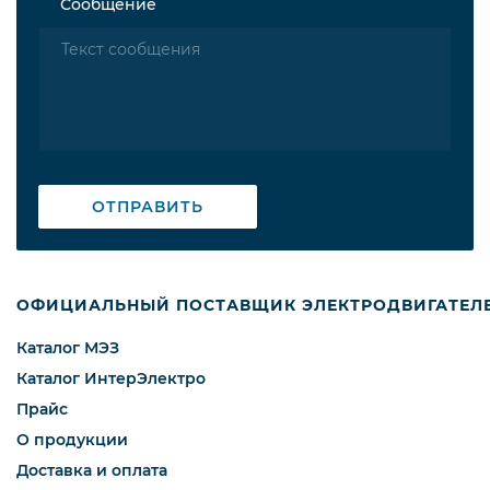
Сообщение
ОТПРАВИТЬ
ОФИЦИАЛЬНЫЙ ПОСТАВЩИК ЭЛЕКТРОДВИГАТЕЛ
Каталог МЭЗ
Каталог ИнтерЭлектро
Прайс
О продукции
Доставка и оплата