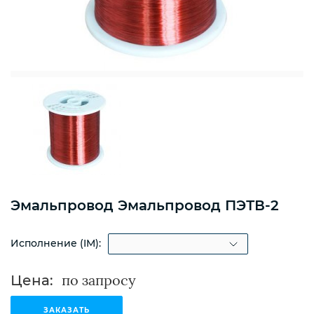
Эмальпровод Эмальпровод ПЭТВ-2
Исполнение (IM):
Цена:
ЗАКАЗАТЬ