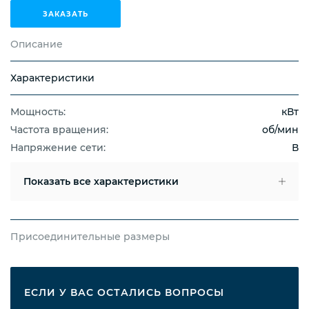
ЗАКАЗАТЬ
Описание
Характеристики
Мощность:
кВт
Частота вращения:
об/мин
Напряжение сети:
В
Показать
все характеристики
Присоединительные размеры
ЕСЛИ У ВАС ОСТАЛИСЬ ВОПРОСЫ