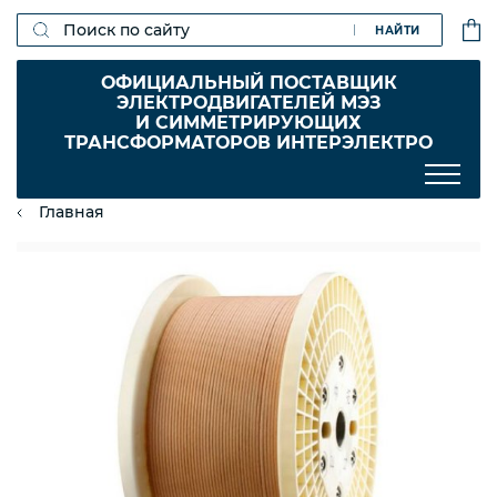
НАЙТИ
ОФИЦИАЛЬНЫЙ ПОСТАВЩИК
ЭЛЕКТРОДВИГАТЕЛЕЙ МЭЗ
И СИММЕТРИРУЮЩИХ
ТРАНСФОРМАТОРОВ ИНТЕРЭЛЕКТРО
Главная