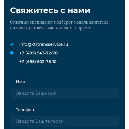
Свяжитесь с нами
Опытный специалист подберет модель двигателя,
полностью отвечающего вашим запросам
info@ktrtransservice.ru
+7 (495) 543-72-70
+7 (495) 502-78-10
Имя
Телефон