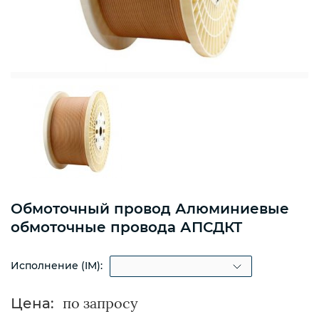
Обмоточный провод Алюминиевые
обмоточные провода АПСДКТ
Исполнение (IM):
Цена: