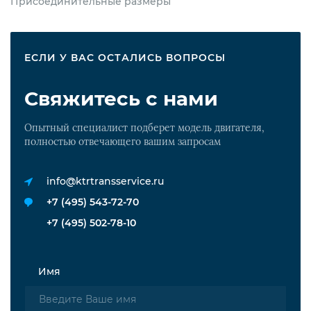
Присоединительные размеры
ЕСЛИ У ВАС ОСТАЛИСЬ ВОПРОСЫ
Свяжитесь с нами
Опытный специалист подберет модель двигателя,
полностью отвечающего вашим запросам
info@ktrtransservice.ru
+7 (495) 543-72-70
+7 (495) 502-78-10
Имя