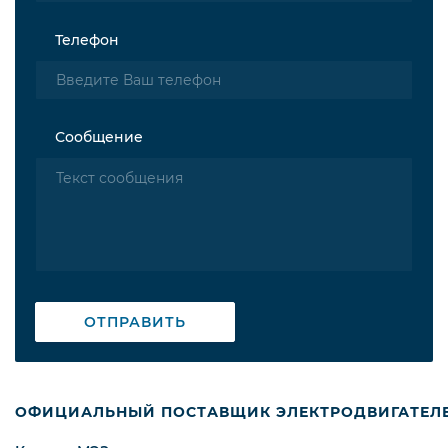
Телефон
Сообщение
ОТПРАВИТЬ
ОФИЦИАЛЬНЫЙ ПОСТАВЩИК ЭЛЕКТРОДВИГАТЕЛ