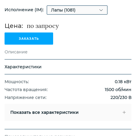
Исполнение (IM):
Цена:
ЗАКАЗАТЬ
Описание
Характеристики
Мощность:
0.18 кВт
Частота вращения:
1500 об/мин
Напряжение сети:
220/230 В
Показать
все характеристики